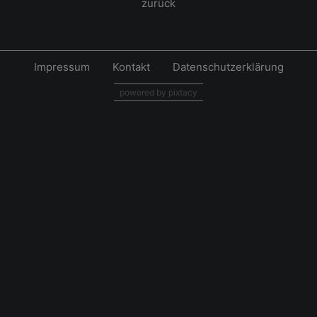
zurück
Impressum
Kontakt
Datenschutzerklärung
powered by pixtacy