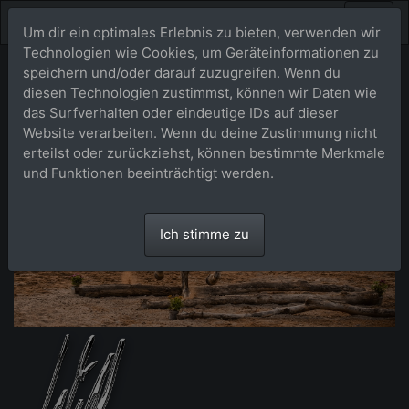
Um dir ein optimales Erlebnis zu bieten, verwenden wir
Technologien wie Cookies, um Geräteinformationen zu
speichern und/oder darauf zuzugreifen. Wenn du
diesen Technologien zustimmst, können wir Daten wie
das Surfverhalten oder eindeutige IDs auf dieser
Website verarbeiten. Wenn du deine Zustimmung nicht
erteilst oder zurückziehst, können bestimmte Merkmale
und Funktionen beeinträchtigt werden.
Ich stimme zu