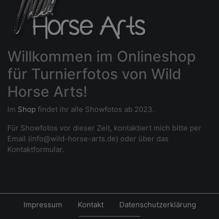
Willkommen im Onlineshop
für Turnierfotos von Wild
Horse Arts!
Im
Shop
findet ihr alle Showfotos ab 2023.
Für Showfotos vor dieser Zeit, kontaktiert mich bitte per
Email (info@wild-horse-arts.de) oder über das
Kontaktformular.
Impressum
Kontakt
Datenschutzerklärung