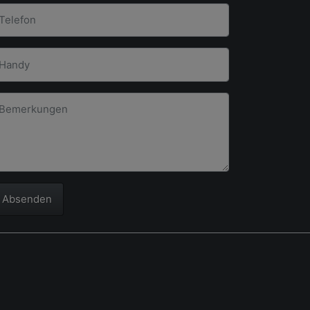
Absenden