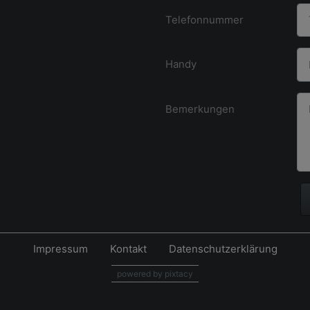
Telefonnummer
Handy
Bemerkungen
Impressum
Kontakt
Datenschutzerklärung
powered by pixtacy