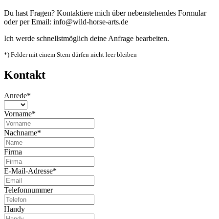
Du hast Fragen? Kontaktiere mich über nebenstehendes Formular
oder per Email: info@wild-horse-arts.de
Ich werde schnellstmöglich deine Anfrage bearbeiten.
*) Felder mit einem Stern dürfen nicht leer bleiben
Kontakt
Anrede*
Vorname*
Nachname*
Firma
E-Mail-Adresse*
Telefonnummer
Handy