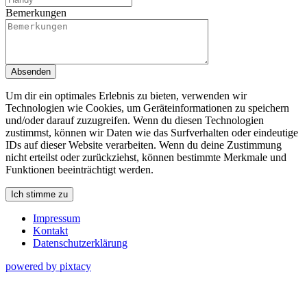
Bemerkungen
Absenden
Um dir ein optimales Erlebnis zu bieten, verwenden wir
Technologien wie Cookies, um Geräteinformationen zu speichern
und/oder darauf zuzugreifen. Wenn du diesen Technologien
zustimmst, können wir Daten wie das Surfverhalten oder eindeutige
IDs auf dieser Website verarbeiten. Wenn du deine Zustimmung
nicht erteilst oder zurückziehst, können bestimmte Merkmale und
Funktionen beeinträchtigt werden.
Ich stimme zu
Impressum
Kontakt
Datenschutzerklärung
powered by pixtacy