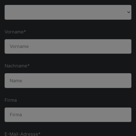
Vorname*
Nachname*
Firma
E-Mail-Adresse*