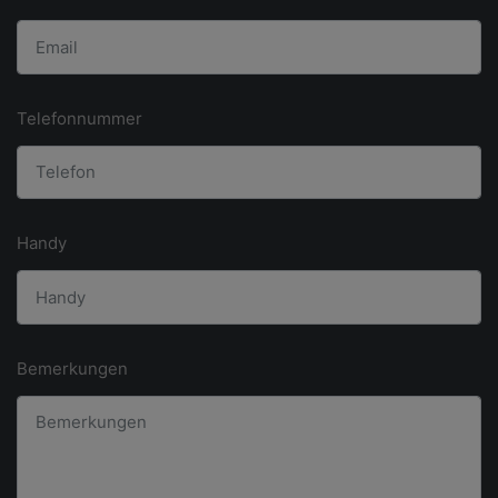
Telefonnummer
Handy
Bemerkungen