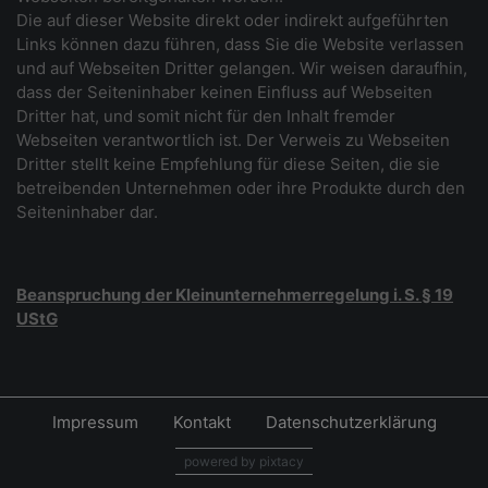
Die auf dieser Website direkt oder indirekt aufgeführten
Links können dazu führen, dass Sie die Website verlassen
und auf Webseiten Dritter gelangen. Wir weisen daraufhin,
dass der Seiteninhaber keinen Einfluss auf Webseiten
Dritter hat, und somit nicht für den Inhalt fremder
Webseiten verantwortlich ist. Der Verweis zu Webseiten
Dritter stellt keine Empfehlung für diese Seiten, die sie
betreibenden Unternehmen oder ihre Produkte durch den
Seiteninhaber dar.
Beanspruchung der Kleinunternehmerregelung i. S. § 19
UStG
Impressum
Kontakt
Datenschutzerklärung
powered by pixtacy