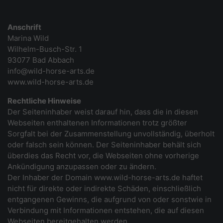
Anschrift
Marina Wild
Wilhelm-Busch-Str. 1
93077 Bad Abbach
info@wild-horse-arts.de
www.wild-horse-arts.de
Rechtliche Hinweise
Der Seiteninhaber weist darauf hin, dass die in diesen
Webseiten enthaltenen Informationen trotz größter
Sorgfalt bei der Zusammenstellung unvollständig, überholt
oder falsch sein können. Der Seiteninhaber behält sich
überdies das Recht vor, die Webseiten ohne vorherige
Ankündigung anzupassen oder zu ändern.
Der Inhaber der Domain www.wild-horse-arts.de haftet
nicht für direkte oder indirekte Schäden, einschließlich
entgangenen Gewinns, die aufgrund von oder sonstwie in
Verbindung mit Informationen entstehen, die auf diesen
Webseiten bereitgehalten werden.