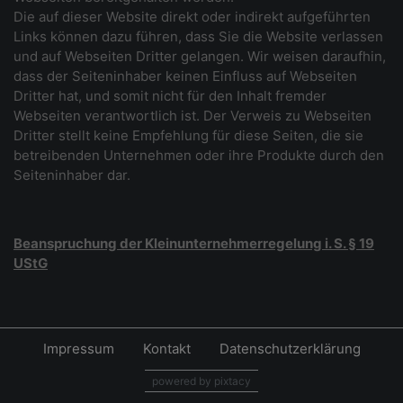
Die auf dieser Website direkt oder indirekt aufgeführten
Links können dazu führen, dass Sie die Website verlassen
und auf Webseiten Dritter gelangen. Wir weisen daraufhin,
dass der Seiteninhaber keinen Einfluss auf Webseiten
Dritter hat, und somit nicht für den Inhalt fremder
Webseiten verantwortlich ist. Der Verweis zu Webseiten
Dritter stellt keine Empfehlung für diese Seiten, die sie
betreibenden Unternehmen oder ihre Produkte durch den
Seiteninhaber dar.
Beanspruchung der Kleinunternehmerregelung i. S. § 19
UStG
Impressum
Kontakt
Datenschutzerklärung
powered by pixtacy