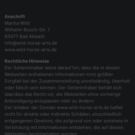
Anschrift
Marina Wild
Wilhelm-Busch-Str. 1
93077 Bad Abbach
info@wild-horse-arts.de
www.wild-horse-arts.de
Rechtliche Hinweise
Der Seiteninhaber weist darauf hin, dass die in diesen
Webseiten enthaltenen Informationen trotz größter
Sorgfalt bei der Zusammenstellung unvollständig, überholt
oder falsch sein können. Der Seiteninhaber behält sich
überdies das Recht vor, die Webseiten ohne vorherige
Ankündigung anzupassen oder zu ändern.
Der Inhaber der Domain www.wild-horse-arts.de haftet
nicht für direkte oder indirekte Schäden, einschließlich
entgangenen Gewinns, die aufgrund von oder sonstwie in
Verbindung mit Informationen entstehen, die auf diesen
Webseiten bereitgehalten werden.