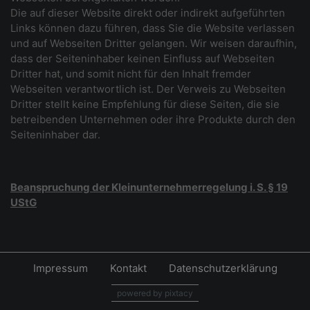
Die auf dieser Website direkt oder indirekt aufgeführten
Links können dazu führen, dass Sie die Website verlassen
und auf Webseiten Dritter gelangen. Wir weisen daraufhin,
dass der Seiteninhaber keinen Einfluss auf Webseiten
Dritter hat, und somit nicht für den Inhalt fremder
Webseiten verantwortlich ist. Der Verweis zu Webseiten
Dritter stellt keine Empfehlung für diese Seiten, die sie
betreibenden Unternehmen oder ihre Produkte durch den
Seiteninhaber dar.
Beanspruchung der Kleinunternehmerregelung i. S. § 19
UStG
Impressum
Kontakt
Datenschutzerklärung
powered by pixtacy