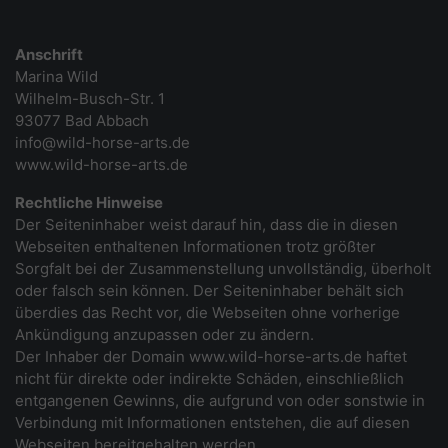
Anschrift
Marina Wild
Wilhelm-Busch-Str. 1
93077 Bad Abbach
info@wild-horse-arts.de
www.wild-horse-arts.de
Rechtliche Hinweise
Der Seiteninhaber weist darauf hin, dass die in diesen
Webseiten enthaltenen Informationen trotz größter
Sorgfalt bei der Zusammenstellung unvollständig, überholt
oder falsch sein können. Der Seiteninhaber behält sich
überdies das Recht vor, die Webseiten ohne vorherige
Ankündigung anzupassen oder zu ändern.
Der Inhaber der Domain www.wild-horse-arts.de haftet
nicht für direkte oder indirekte Schäden, einschließlich
entgangenen Gewinns, die aufgrund von oder sonstwie in
Verbindung mit Informationen entstehen, die auf diesen
Webseiten bereitgehalten werden.