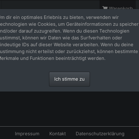
Warenkorb
m dir ein optimales Erlebnis zu bieten, verwenden wir
echnologien wie Cookies, um Geräteinformationen zu speiche
rb
nd/oder darauf zuzugreifen. Wenn du diesen Technologien
ustimmst, können wir Daten wie das Surfverhalten oder
indeutige IDs auf dieser Website verarbeiten. Wenn du deine
eer.
ustimmung nicht erteilst oder zurückziehst, können bestimmte
erkmale und Funktionen beeinträchtigt werden.
Ich stimme zu
Impressum
Kontakt
Datenschutzerklärung