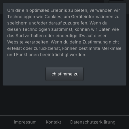
Um dir ein optimales Erlebnis zu bieten, verwenden wir
Technologien wie Cookies, um Geräteinformationen zu
speichern und/oder darauf zuzugreifen. Wenn du
Warenkorb
diesen Technologien zustimmst, können wir Daten wie
das Surfverhalten oder eindeutige IDs auf dieser
Website verarbeiten. Wenn du deine Zustimmung nicht
Ihr Warenkorb ist leer.
erteilst oder zurückziehst, können bestimmte Merkmale
und Funktionen beeinträchtigt werden.
Ich stimme zu
Impressum
Kontakt
Datenschutzerklärung