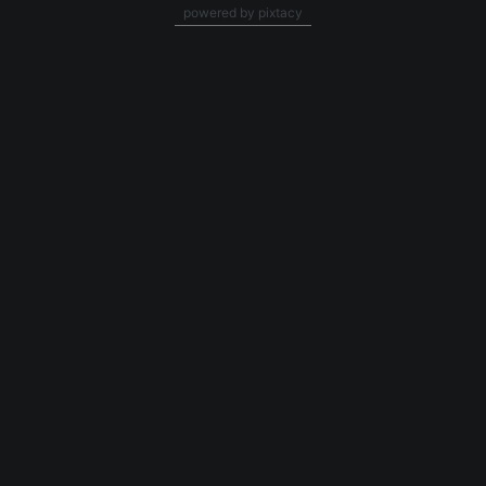
powered by pixtacy