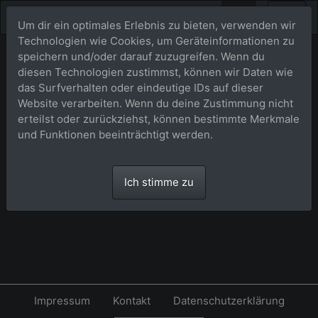
Um dir ein optimales Erlebnis zu bieten, verwenden wir
Technologien wie Cookies, um Geräteinformationen zu
speichern und/oder darauf zuzugreifen. Wenn du
Warenkorb
diesen Technologien zustimmst, können wir Daten wie
das Surfverhalten oder eindeutige IDs auf dieser
Website verarbeiten. Wenn du deine Zustimmung nicht
Ihr Warenkorb ist leer.
erteilst oder zurückziehst, können bestimmte Merkmale
und Funktionen beeinträchtigt werden.
Ich stimme zu
Impressum
Kontakt
Datenschutzerklärung