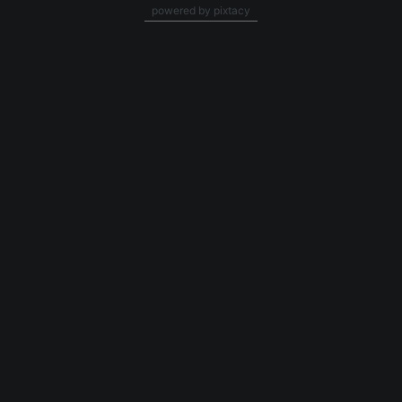
powered by pixtacy