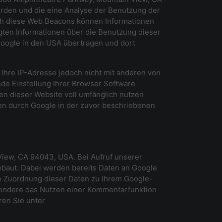
rden und die eine Analyse der Benutzung der
ch diese Web Beacons können Informationen
ten Informationen über die Benutzung dieser
Google in den USA übertragen und dort
Ihre IP-Adresse jedoch nicht mit anderen von
de Einstellung Ihrer Browser Software
nen dieser Website voll umfänglich nutzen
ten durch Google in der zuvor beschriebenen
iew, CA 94043, USA. Bei Aufruf unserer
baut. Dabei werden bereits Daten an Google
e Zuordnung dieser Daten zu Ihrem Google-
esondere das Nutzen einer Kommentarfunktion
ren Sie unter