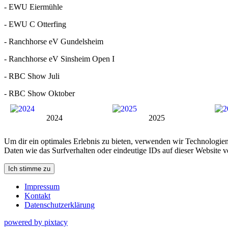
- EWU Eiermühle
- EWU C Otterfing
- Ranchhorse eV Gundelsheim
- Ranchhorse eV Sinsheim Open I
- RBC Show Juli
- RBC Show Oktober
2024
2025
Um dir ein optimales Erlebnis zu bieten, verwenden wir Technologie
Daten wie das Surfverhalten oder eindeutige IDs auf dieser Website 
Ich stimme zu
Impressum
Kontakt
Datenschutzerklärung
powered by pixtacy