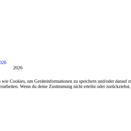
2026
n wie Cookies, um Geräteinformationen zu speichern und/oder darauf 
verarbeiten. Wenn du deine Zustimmung nicht erteilst oder zurückzieh