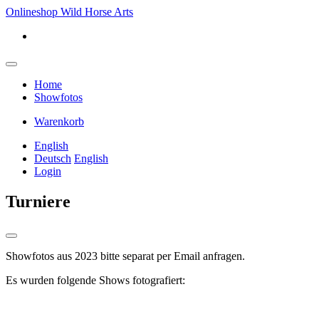
Onlineshop Wild Horse Arts
Home
Showfotos
Warenkorb
English
Deutsch
English
Login
Turniere
Showfotos aus 2023 bitte separat per Email anfragen.
Es wurden folgende Shows fotografiert: