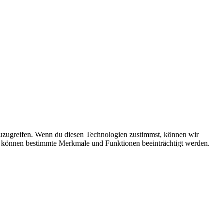
zuzugreifen. Wenn du diesen Technologien zustimmst, können wir
st, können bestimmte Merkmale und Funktionen beeinträchtigt werden.