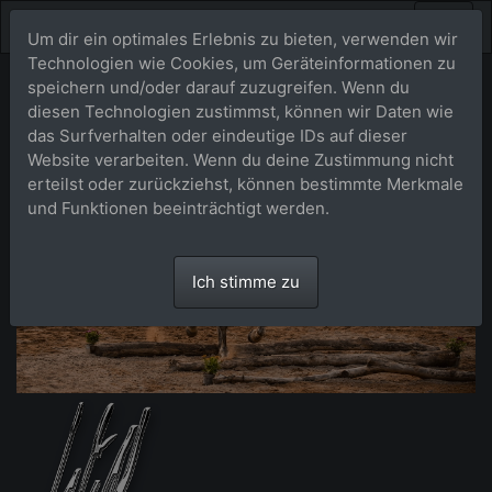
Um dir ein optimales Erlebnis zu bieten, verwenden wir
Technologien wie Cookies, um Geräteinformationen zu
speichern und/oder darauf zuzugreifen. Wenn du
diesen Technologien zustimmst, können wir Daten wie
das Surfverhalten oder eindeutige IDs auf dieser
Website verarbeiten. Wenn du deine Zustimmung nicht
erteilst oder zurückziehst, können bestimmte Merkmale
und Funktionen beeinträchtigt werden.
Ich stimme zu