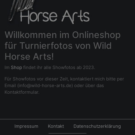
Willkommen im Onlineshop
für Turnierfotos von Wild
Horse Arts!
Im
Shop
findet ihr alle Showfotos ab 2023.
Für Showfotos vor dieser Zeit, kontaktiert mich bitte per
Email (info@wild-horse-arts.de) oder über das
Kontaktformular.
Impressum
Kontakt
Datenschutzerklärung