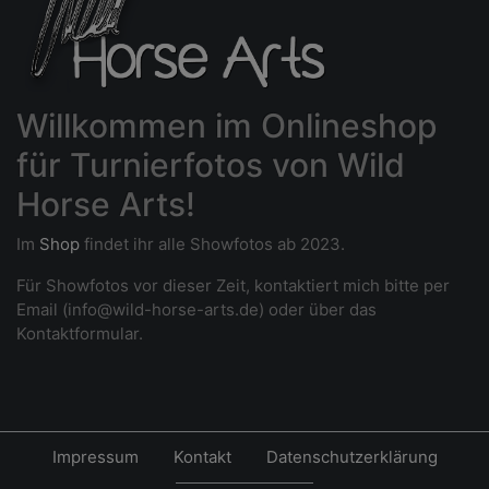
Willkommen im Onlineshop
für Turnierfotos von Wild
Horse Arts!
Im
Shop
findet ihr alle Showfotos ab 2023.
Für Showfotos vor dieser Zeit, kontaktiert mich bitte per
Email (info@wild-horse-arts.de) oder über das
Kontaktformular.
Impressum
Kontakt
Datenschutzerklärung