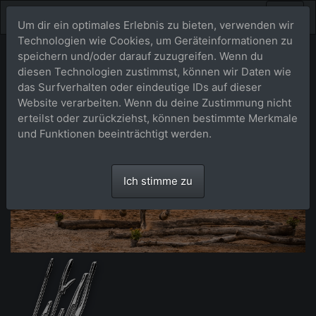
Um dir ein optimales Erlebnis zu bieten, verwenden wir
Technologien wie Cookies, um Geräteinformationen zu
speichern und/oder darauf zuzugreifen. Wenn du
diesen Technologien zustimmst, können wir Daten wie
das Surfverhalten oder eindeutige IDs auf dieser
Website verarbeiten. Wenn du deine Zustimmung nicht
erteilst oder zurückziehst, können bestimmte Merkmale
und Funktionen beeinträchtigt werden.
Ich stimme zu