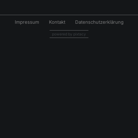
Impressum
Kontakt
Datenschutzerklärung
powered by pixtacy